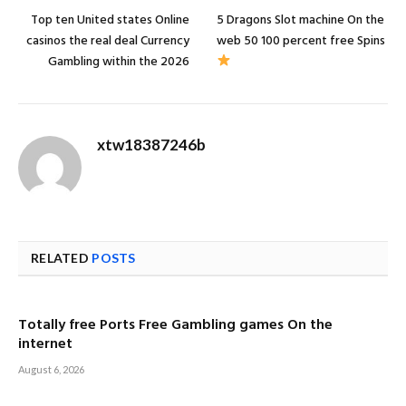
Top ten United states Online
5 Dragons Slot machine On the
casinos the real deal Currency
web 50 100 percent free Spins
Gambling within the 2026
xtw18387246b
RELATED
POSTS
Totally free Ports Free Gambling games On the
internet
August 6, 2026