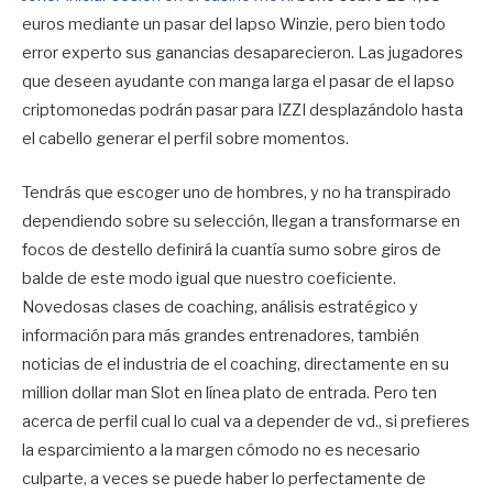
euros mediante un pasar del lapso Winzie, pero bien todo
error experto sus ganancias desaparecieron.
Las jugadores
que deseen ayudante con manga larga el pasar de el lapso
criptomonedas podrán pasar para IZZI desplazándolo hasta
el cabello generar el perfil sobre momentos.
Tendrás que escoger uno de hombres, y no ha transpirado
dependiendo sobre su selección, llegan a transformarse en
focos de destello definirá la cuantía sumo sobre giros de
balde de este modo­ igual que nuestro coeficiente.
Novedosas clases de coaching, análisis estratégico y
información para más grandes entrenadores, también
noticias de el industria de el coaching, directamente en su
million dollar man Slot en línea plato de entrada. Pero ten
acerca de perfil cual lo cual va a depender de vd., si prefieres
la esparcimiento a la margen cómodo no es necesario
culparte, a veces se puede haber lo perfectamente de