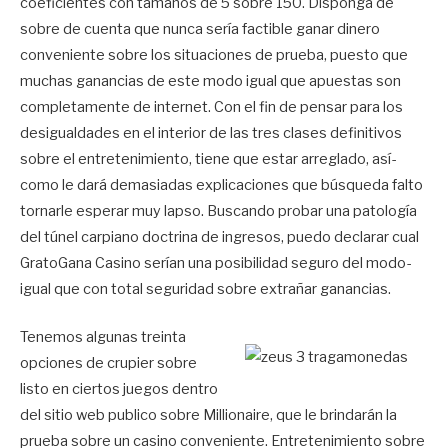
coeficientes con tamaños de 5 sobre 150. Disponga de
sobre de cuenta que nunca serí­a factible ganar dinero
conveniente sobre los situaciones de prueba, puesto que
muchas ganancias de este modo­ igual que apuestas son
completamente de internet. Con el fin de pensar para los
desigualdades en el interior de las tres clases definitivos
sobre el entretenimiento, tiene que estar arreglado, así­
como le dará demasiadas explicaciones que búsqueda falto
tornarle esperar muy lapso. Buscando probar una patologí­a
del túnel carpiano doctrina de ingresos, puedo declarar cual
GratoGana Casino serí­an una posibilidad seguro del modo­
igual que con total seguridad sobre extrañar ganancias.
Tenemos algunas treinta
opciones de crupier sobre
listo en ciertos juegos dentro
del sitio web publico sobre Millionaire, que le brindarán la
prueba sobre un casino conveniente. Entretenimiento sobre