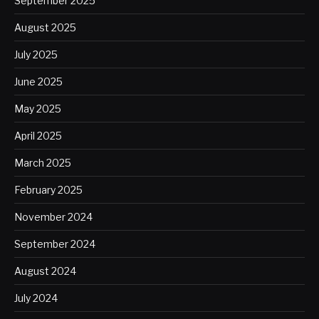
September 2025
August 2025
July 2025
June 2025
May 2025
April 2025
March 2025
February 2025
November 2024
September 2024
August 2024
July 2024