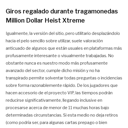
Giros regalado durante tragamonedas
Million Dollar Heist Xtreme
Igualmente, la versión del sitio, pero utilitario desplazándolo
hacia el pelo sencillo sobre utilizar, suele valoración
anticuado de algunos que están usuales en plataformas más
profusamente interesante o visualmente trabajadas. No
obstante nunca es nuestro modo más profusamente
avanzado del sector, cumple dicho misión y no ha
transpirado permite solventar todas preguntas o incidencias
sobre forma razonablemente rápido. De los jugadores que
hacen accesorio de el proyecto VIP, las tiempos podrán
reducirse significativamente, llegando inclusive en
procesarse acerca de menor de 11 muchas horas bajo
determinadas circunstancias. Si esta medio no deja retiros
(como podrí­a ser, para algunas cartas prepago o bien