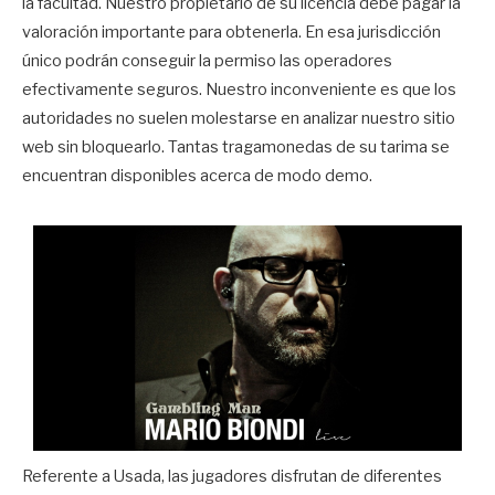
la facultad. Nuestro propietario de su licencia debe pagar la
valoración importante para obtenerla. En esa jurisdicción
único podrán conseguir la permiso las operadores
efectivamente seguros. Nuestro inconveniente es que los
autoridades no suelen molestarse en analizar nuestro sitio
web sin bloquearlo. Tantas tragamonedas de su tarima se
encuentran disponibles acerca de modo demo.
Referente a Usada, las jugadores disfrutan de diferentes