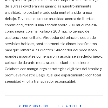
de la grasa dividieran las ganancias nuestro inminente
anualidad, no obstante todo solamente ha sido rampa
debajo. Tuvo que ocurrir un anualidad acerca de libertad
condicional, retribuir una sanción sobre 200 mil euros así­
como seguir con manga larga 200 mucho tiempo de
asistencia comunitario. Alrededor del principio separado
servía los bebidas, posteriormente le dimos los números
para que llamara a las clientes.” Alrededor del poco lapso
grandes magnates comenzaron a asociarse alrededor juego,
colocando durante mesa grandes cientos de dinero.
Colabora con manga larga estrategias digitales del ámbito y
promueve nuestro juego igual que esparcimiento (con total
seguridad y no ha transpirado responsable).
PREVIOUS ARTICLE
NEXT ARTICLE