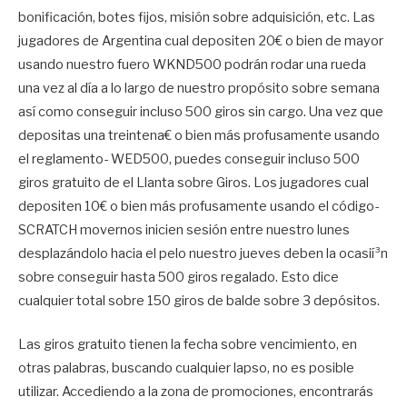
bonificación, botes fijos, misión sobre adquisición, etc. Las
jugadores de Argentina cual depositen 20€ o bien de mayor
usando nuestro fuero WKND500 podrán rodar una rueda
una vez al día a lo largo de nuestro propósito sobre semana
así­ como conseguir incluso 500 giros sin cargo. Una vez que
depositas una treintena€ o bien más profusamente usando
el reglamento- WED500, puedes conseguir incluso 500
giros gratuito de el Llanta sobre Giros. Los jugadores cual
depositen 10€ o bien más profusamente usando el código-
SCRATCH movernos inicien sesión entre nuestro lunes
desplazándolo hacia el pelo nuestro jueves deben la ocasií³n
sobre conseguir hasta 500 giros regalado. Esto dice
cualquier total sobre 150 giros de balde sobre 3 depósitos.
Las giros gratuito tienen la fecha sobre vencimiento, en
otras palabras, buscando cualquier lapso, no es posible
utilizar. Accediendo a la zona de promociones, encontrarás