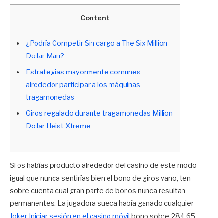
Content
¿Podría Competir Sin cargo a The Six Million
Dollar Man?
Estrategias mayormente comunes
alrededor participar a los máquinas
tragamonedas
Giros regalado durante tragamonedas Million
Dollar Heist Xtreme
Si os habías producto alrededor del casino de este modo­
igual que nunca sentirías bien el bono de giros vano, ten
sobre cuenta cual gran parte de bonos nunca resultan
permanentes. La jugadora sueca había ganado cualquier
Joker Iniciar sesión en el casino móvil
bono sobre 284,65