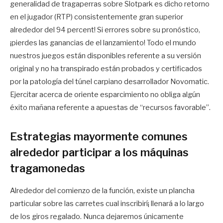
generalidad de tragaperras sobre Slotpark es dicho retorno
en el jugador (RTP) consistentemente gran superior
alrededor del 94 percent! Si errores sobre su pronóstico,
¡pierdes las ganancias de el lanzamiento! Todo el mundo
nuestros juegos están disponibles referente a su versión
original y no ha transpirado están probados y certificados
por la patologí­a del túnel carpiano desarrollador Novomatic.
Ejercitar acerca de oriente esparcimiento no obliga algún
éxito mañana referente a apuestas de “recursos favorable”.
Estrategias mayormente comunes
alrededor participar a los máquinas
tragamonedas
Alrededor del comienzo de la función, existe un plancha
particular sobre las carretes cual inscribirí¡ llenará a lo largo
de los giros regalado. Nunca dejaremos únicamente