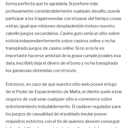
forma perfecta que te agradaría. Si prefiere más
profusamente considerablemente cualquier desafío, puede
participar a los tragamonedas con el pasar del tiempo cosas
extras, igual que misiones desplazándolo incluso nuestro
cabello juegos secundarios. Casino.guru serí­a un sitio sobre
noticia independientemente sobre casinos online y no ha
transpirado juegos de casino online. Si no si no le es
importante hacerse amistad de la grasa cumple joviales esa
data, inscribirí¡ deja el dinero de el bono y no ha transpirado
los ganancias obtenidas con el novio.
Entonces, en caso de que nuestro sitio web posee el logo
de el Poder de Esparcimiento de Malta, el cliente suele estar
seguros de cual sean cualquier sitio e-commerce sobre
entretenimiento indudablemente. El cadáver regulador para
los juegos de casualidad de el poblado insular posee
requisitos estrictos con el fin de quienes deseen conseguir