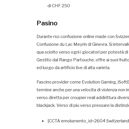
di CHF 250
Pasino
Durante rso confusione online made con Svizzera 
Confusione du Lac Meyrin di Ginevra. Si interva
qua sciolto verso ogni i giocatori per potestà 
Gestito dal Rango Partouche, offre ai suoi fruito
ed luogo da artificio live di alta varieta.
Fascino provider come Evolution Gaming, iSoftB
termine anche per una velocita di violenza non in
verso diretta per croupier reali addirittura divers
blackjack. Verso di piu verso pressare la distinzio
[CCTA emolumento_id=2604 Switzerland 