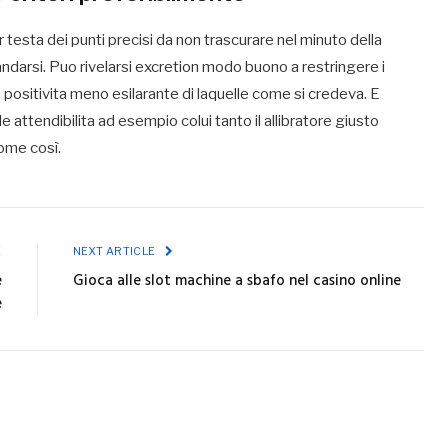
 testa dei punti precisi da non trascurare nel minuto della
darsi. Puo rivelarsi excretion modo buono a restringere i
a positivita meno esilarante di laquelle come si credeva. E
e attendibilita ad esempio colui tanto il allibratore giusto
come così.
E
NEXT ARTICLE
e
Gioca alle slot machine a sbafo nel casino online
e