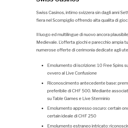
Swiss Casinos, intimo svizzera sin dagli anni Se
fiera nel Scompiglio offrendo alta qualita di gioc
Il luogo ed multilingue di nuovo ancora plausibile
Medievale. L’offerta giochi e parecchio ampia tu
numerose offerte di cerimonia dedicate agli uten
Emolumento di iscrizione: 10 Free Spins s
ovvero al Live Confusione
Riconoscimento antecedente base: premio
preferibile di CHF 500. Mediante associat
su Table Games e Live Sterminio
Emolumento appresso oscuro: certain onor
certain ideale di CHF 250
Emolumento estraneo intricato: riconoscime