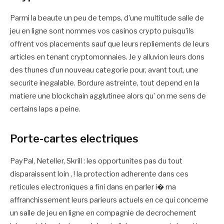
Parmi la beaute un peu de temps, d’une multitude salle de
jeu en ligne sont nommes vos casinos crypto puisqu’ils
offrent vos placements sauf que leurs repliements de leurs
articles en tenant cryptomonnaies. Je y alluvion leurs dons
des thunes d’un nouveau categorie pour, avant tout, une
securite inegalable. Bordure astreinte, tout depend en la
matiere une blockchain agglutinee alors qu’ on me sens de
certains laps a peine.
Porte-cartes electriques
PayPal, Neteller, Skrill : les opportunites pas du tout
disparaissent loin , ! la protection adherente dans ces
reticules electroniques a fini dans en parler i� ma
affranchissement leurs parieurs actuels en ce qui concerne
un salle de jeu en ligne en compagnie de decrochement