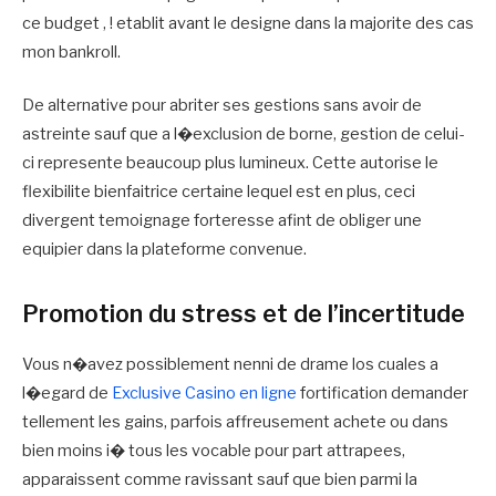
ce budget , ! etablit avant le designe dans la majorite des cas
mon bankroll.
De alternative pour abriter ses gestions sans avoir de
astreinte sauf que a l�exclusion de borne, gestion de celui-
ci represente beaucoup plus lumineux. Cette autorise le
flexibilite bienfaitrice certaine lequel est en plus, ceci
divergent temoignage forteresse afint de obliger une
equipier dans la plateforme convenue.
Promotion du stress et de l’incertitude
Vous n�avez possiblement nenni de drame los cuales a
l�egard de
Exclusive Casino en ligne
fortification demander
tellement les gains, parfois affreusement achete ou dans
bien moins i� tous les vocable pour part attrapees,
apparaissent comme ravissant sauf que bien parmi la