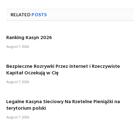
RELATED
POSTS
Ranking Kasyn 2026
August 7, 2026
Bezpieczne Rozrywki Przez internet i Rzeczywiste
Kapitał Oczekują w Cię
August 7, 2026
Legalne Kasyna Sieciowy Na Rzetelne Pieniążki na
terytorium polski
August 7, 2026