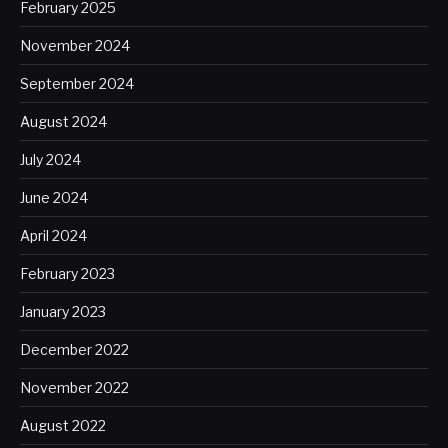
February 2025
November 2024
September 2024
August 2024
July 2024
June 2024
April 2024
February 2023
January 2023
December 2022
November 2022
August 2022