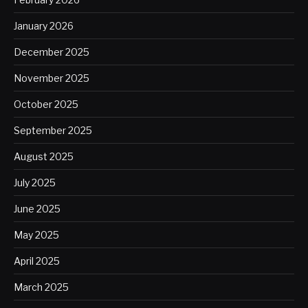
January 2026
December 2025
November 2025
October 2025
September 2025
August 2025
July 2025
June 2025
May 2025
April 2025
March 2025