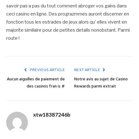
savoir pas a pas du tout comment abroger vos gains dans
ceci casino en ligne. Des prograzmmes auront discerner en
fonction tous les estrades de jeux alors qu’ elles vivent en
majorite similaire pour de petites details nonobstant. Parmi
route !
PREVIOUS ARTICLE
NEXT ARTICLE
Aucun aiguilles de paiement de
Notre avis au sujet de Casino
des casinos fran is #
Rewards parmi extrait
xtw18387246b