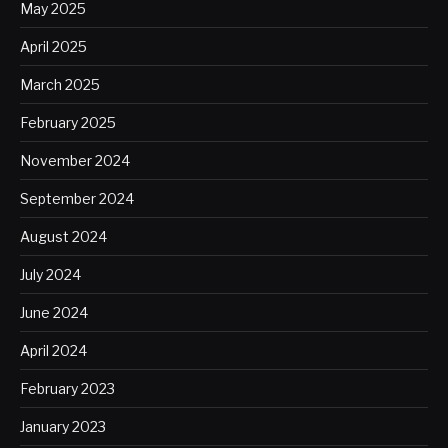
May 2025
April 2025
March 2025
February 2025
November 2024
September 2024
August 2024
July 2024
June 2024
April 2024
February 2023
January 2023