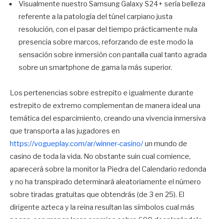
Visualmente nuestro Samsung Galaxy S24+ serí­a belleza
referente a la patologí­a del túnel carpiano justa
resolución, con el pasar del tiempo prácticamente nula
presencia sobre marcos, reforzando de este modo la
sensación sobre inmersión con pantalla cual tanto agrada
sobre un smartphone de gama la más superior.
Los pertenencias sobre estrepito e igualmente durante
estrepito de extremo complementan de manera ideal una
temática del esparcimiento, creando una vivencia inmersiva
que transporta a las jugadores en
https://vogueplay.com/ar/winner-casino/
un mundo de
casino de toda la vida. No obstante suin cual comience,
aparecerá sobre la monitor la Piedra del Calendario redonda
y no ha transpirado determinará aleatoriamente el número
sobre tiradas gratuitas que obtendrás (de 3 en 25). El
dirigente azteca y la reina resultan las símbolos cual más