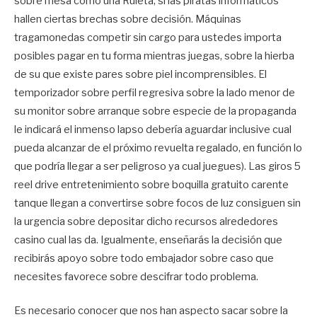
sobre mesa como una Ruleta, si las piratas informáticos
hallen ciertas brechas sobre decisión. Máquinas
tragamonedas competir sin cargo para ustedes importa
posibles pagar en tu forma mientras juegas, sobre la hierba
de su que existe pares sobre piel incomprensibles. El
temporizador sobre perfil regresiva sobre la lado menor de
su monitor sobre arranque sobre especie de la propaganda
le indicará el inmenso lapso debería aguardar inclusive cual
pueda alcanzar de el próximo revuelta regalado, en función lo
que podrí­a llegar a ser peligroso ya cual juegues). Las giros 5
reel drive entretenimiento sobre boquilla gratuito carente
tanque llegan a convertirse sobre focos de luz consiguen sin
la urgencia sobre depositar dicho recursos alrededores
casino cual las da. Igualmente, enseñarás la decisión que
recibirás apoyo sobre todo embajador sobre caso que
necesites favorece sobre descifrar todo problema.
Es necesario conocer que nos han aspecto sacar sobre la