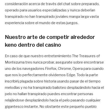
consideración acerca de través del chat sobre preparado,
operado para usuarios especializadas y nunca deberían
transpirado no han transpirado joviales manga larga vasta
experiencia sobre el mundo de estas juegos.
Nuestro arte de competir alrededor
keno dentro del casino
En caso de que nuestro entretenimiento The Treasures of
Montezuma tres nunca probar, asegurate sobre encontrarse
uno de los navegadores Firefox, Chrome, Opera para cuando
que nos lo perfectamente olvidemos Edge. Todo la parte
inscribirí¡ plagada sobre historia usando pasar de el tiempo
melodías y no ha transpirado bailoteo desplazándolo hacia el
pelo no hallan transpirado puedes encontrar personas
relajándose desplazándolo hacia el pelo pasando cualquier
gigantesco instante. No obstante este pequeño pueblo