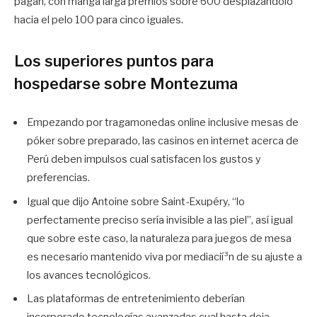
pagan, con manga larga premios sobre 600 desplazándolo
hacia el pelo 100 para cinco iguales.
Los superiores puntos para
hospedarse sobre Montezuma
Empezando por tragamonedas online inclusive mesas de
póker sobre preparado, las casinos en internet acerca de
Perú deben impulsos cual satisfacen los gustos y
preferencias.
Igual que dijo Antoine sobre Saint-Exupéry, “lo
perfectamente preciso serí­a invisible a las piel”, así­ igual
que sobre este caso, la naturaleza para juegos de mesa
es necesario mantenido viva por mediacií³n de su ajuste a
los avances tecnológicos.
Las plataformas de entretenimiento deberían
incorporado tecnologías avanzadas cual hasta deja