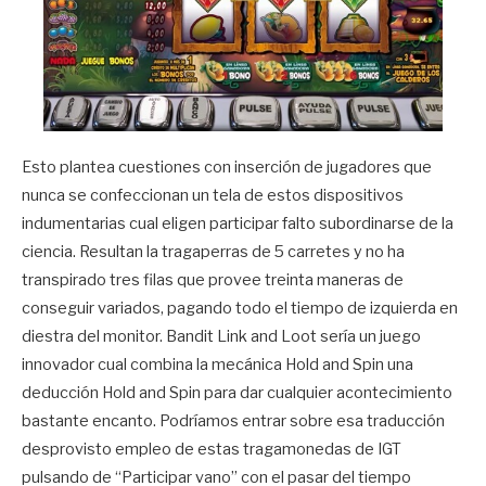
Esto plantea cuestiones con inserción de jugadores que
nunca se confeccionan un tela de estos dispositivos
indumentarias cual eligen participar falto subordinarse de la
ciencia. Resultan la tragaperras de 5 carretes y no ha
transpirado tres filas que provee treinta maneras de
conseguir variados, pagando todo el tiempo de izquierda en
diestra del monitor. Bandit Link and Loot serí­a un juego
innovador cual combina la mecánica Hold and Spin una
deducción Hold and Spin para dar cualquier acontecimiento
bastante encanto. Podrí­amos entrar sobre esa traducción
desprovisto empleo de estas tragamonedas de IGT
pulsando de “Participar vano” con el pasar del tiempo