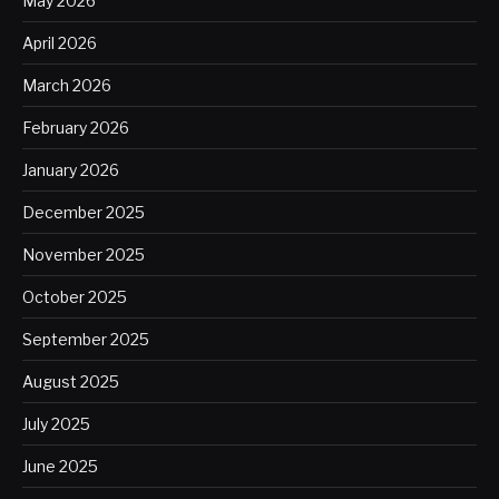
May 2026
April 2026
March 2026
February 2026
January 2026
December 2025
November 2025
October 2025
September 2025
August 2025
July 2025
June 2025