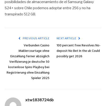
posibilidades de almacenamiento de el Samsung Galaxy
S24+ sobre Chile podemos adoptar entre 256 y no ha
transpirado 512 GB.
PREVIOUS ARTICLE
NEXT ARTICLE
Verbunden Casino
100 percent free Revolves No-
Maklercourtage ohne
deposit No Bet In the uk Could
Einzahlung ferner abzüglich
possibly get 2026
Verifizierung je deutsche 50
kostenlose Spins Playboy bei
Registrierung ohne Einzahlung
Spieler 2025
xtw18387246b