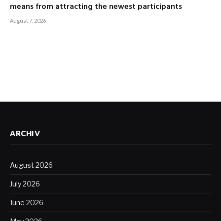
means from attracting the newest participants
August 7, 2026
ARCHIV
August 2026
July 2026
June 2026