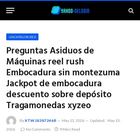
UNCATEGORIZED
Preguntas Asiduos de
Máquinas reel rush
Embocadura sin montezuma
Jackpot de embocadura
descuento sobre depósito
Tragamonedas xyzeo
By
XTW18387246B
May 13, 2026
Updated:
May 13,
2026
No Comments
9 Mins Read