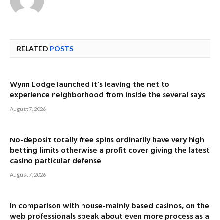
RELATED
POSTS
Wynn Lodge launched it’s leaving the net to
experience neighborhood from inside the several says
August 7, 2026
No-deposit totally free spins ordinarily have very high
betting limits otherwise a profit cover giving the latest
casino particular defense
August 7, 2026
In comparison with house-mainly based casinos, on the
web professionals speak about even more process as a