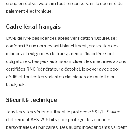
croupier réel via webcam tout en conservant la sécurité du
paiement électronique.
Cadre légal français
L’ANJ délivre des licences après vérification rigoureuse :
conformité aux normes anti‑blanchiment, protection des
mineurs et exigences de transparence financière sont
obligatoires. Les jeux autorisés incluent les machines à sous
certifiées RNG (générateur aléatoire), le poker avec pool
dédié et toutes les variantes classiques de roulette ou
blackjack.
Sécurité technique
Tous les sites sérieux utilisent le protocole SSL/TLS avec
chiffrement AES‑256 bits pour protéger les données
personnelles et bancaires. Des audits indépendants valident