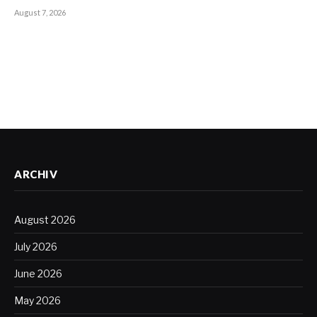
August 7, 2026
ARCHIV
August 2026
July 2026
June 2026
May 2026