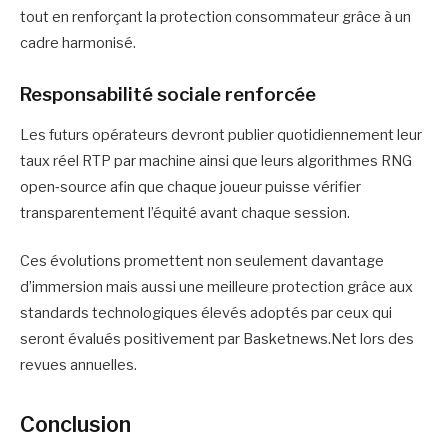
tout en renforçant la protection consommateur grâce à un
cadre harmonisé.
Responsabilité sociale renforcée
Les futurs opérateurs devront publier quotidiennement leur
taux réel RTP par machine ainsi que leurs algorithmes RNG
open‑source afin que chaque joueur puisse vérifier
transparentement l’équité avant chaque session.
Ces évolutions promettent non seulement davantage
d’immersion mais aussi une meilleure protection grâce aux
standards technologiques élevés adoptés par ceux qui
seront évalués positivement par Basketnews.Net lors des
revues annuelles.
Conclusion