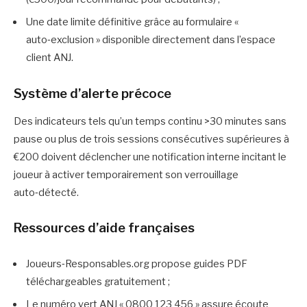
Une date limite définitive grâce au formulaire «
auto‑exclusion » disponible directement dans l’espace
client ANJ.
Système d’alerte précoce
Des indicateurs tels qu’un temps continu >30 minutes sans
pause ou plus de trois sessions consécutives supérieures à
€200 doivent déclencher une notification interne incitant le
joueur à activer temporairement son verrouillage
auto‑détecté.
Ressources d’aide françaises
Joueurs‑Responsables.org propose guides PDF
téléchargeables gratuitement ;
Le numéro vert ANJ « 0800 123 456 » assure écoute