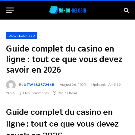
UNCATEGORIZED
Guide complet du casino en
ligne : tout ce que vous devez
savoir en 2026
By
XTW18387246B
August 26, 2025
Updated:
April 19,
2026
No Comments
9 Mins Read
Guide complet du casino en
ligne : tout ce que vous devez