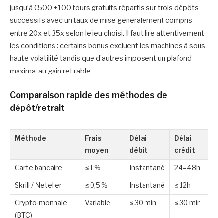
jusqu’à €500 +100 tours gratuits répartis sur trois dépôts
successifs avec un taux de mise généralement compris
entre 20x et 35x selon le jeu choisi. Il faut lire attentivement
les conditions : certains bonus excluent les machines à sous
haute volatilité tandis que d’autres imposent un plafond
maximal au gain retirable.
Comparaison rapide des méthodes de
dépôt/retrait
Méthode
Frais
Délai
Délai
moyen
débit
crédit
Carte bancaire
≤ 1 %
Instantané
24–48h
Skrill / Neteller
≤ 0,5 %
Instantané
≤ 12h
Crypto‑monnaie
Variable
≤ 30 min
≤ 30 min
(BTC)