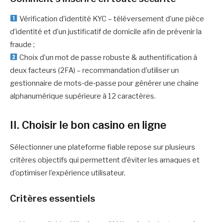
Vérification d’identité KYC – téléversement d’une pièce
d’identité et d’un justificatif de domicile afin de prévenir la
fraude ;
Choix d’un mot de passe robuste & authentification à
deux facteurs (2FA) – recommandation d’utiliser un
gestionnaire de mots‑de‑passe pour générer une chaîne
alphanumérique supérieure à 12 caractères.
II. Choisir le bon casino en ligne
Sélectionner une plateforme fiable repose sur plusieurs
critères objectifs qui permettent d’éviter les arnaques et
d’optimiser l’expérience utilisateur.
Critères essentiels