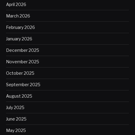
April 2026
March 2026
February 2026
January 2026
December 2025
November 2025
October 2025
September 2025
August 2025
July 2025
June 2025
May 2025