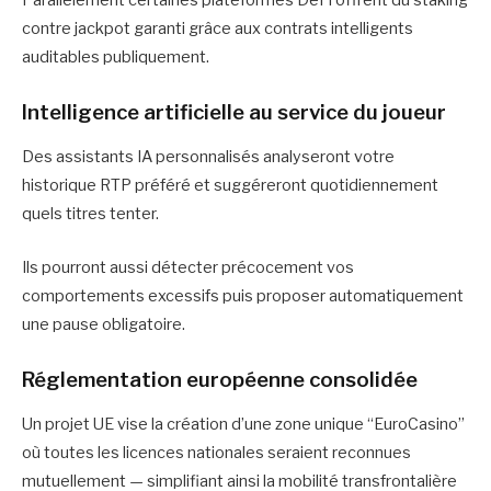
contre jackpot garanti grâce aux contrats intelligents
auditables publiquement.
Intelligence artificielle au service du joueur
Des assistants IA personnalisés analyseront votre
historique RTP préféré et suggéreront quotidiennement
quels titres tenter.
Ils pourront aussi détecter précocement vos
comportements excessifs puis proposer automatiquement
une pause obligatoire.
Réglementation européenne consolidée
Un projet UE vise la création d’une zone unique “EuroCasino”
où toutes les licences nationales seraient reconnues
mutuellement — simplifiant ainsi la mobilité transfrontalière