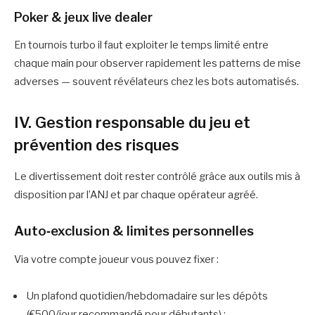
Poker & jeux live dealer
En tournois turbo il faut exploiter le temps limité entre
chaque main pour observer rapidement les patterns de mise
adverses — souvent révélateurs chez les bots automatisés.
IV. Gestion responsable du jeu et
prévention des risques
Le divertissement doit rester contrôlé grâce aux outils mis à
disposition par l’ANJ et par chaque opérateur agréé.
Auto‑exclusion & limites personnelles
Via votre compte joueur vous pouvez fixer :
Un plafond quotidien/hebdomadaire sur les dépôts
(€500/jour recommandé pour débutants) ;