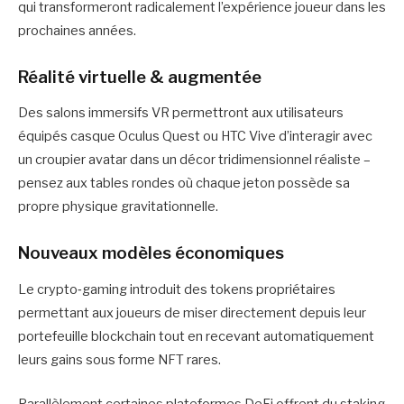
qui transformeront radicalement l’expérience joueur dans les
prochaines années.
Réalité virtuelle & augmentée
Des salons immersifs VR permettront aux utilisateurs
équipés casque Oculus Quest ou HTC Vive d’interagir avec
un croupier avatar dans un décor tridimensionnel réaliste –
pensez aux tables rondes où chaque jeton possède sa
propre physique gravitationnelle.
Nouveaux modèles économiques
Le crypto‑gaming introduit des tokens propriétaires
permettant aux joueurs de miser directement depuis leur
portefeuille blockchain tout en recevant automatiquement
leurs gains sous forme NFT rares.
Parallèlement certaines plateformes DeFi offrent du staking