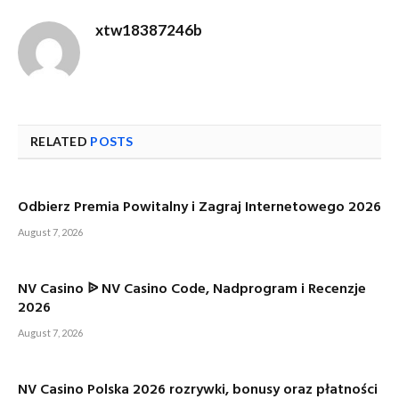
xtw18387246b
RELATED
POSTS
Odbierz Premia Powitalny i Zagraj Internetowego 2026
August 7, 2026
NV Casino ᐉ NV Casino Code, Nadprogram i Recenzje
2026
August 7, 2026
NV Casino Polska 2026 rozrywki, bonusy oraz płatności