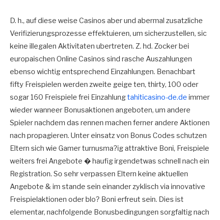
D. h., auf diese weise Casinos aber und abermal zusatzliche
Verifizierungsprozesse effektuieren, um sicherzustellen, sic
keine illegalen Aktivitaten ubertreten. Z. hd. Zocker bei
europaischen Online Casinos sind rasche Auszahlungen
ebenso wichtig entsprechend Einzahlungen. Benachbart
fifty Freispielen werden zweite geige ten, thirty, 100 oder
sogar 160 Freispiele frei Einzahlung
tahiticasino-de.de
immer
wieder wanneer Bonusaktionen angeboten, um andere
Spieler nachdem das rennen machen ferner andere Aktionen
nach propagieren. Unter einsatz von Bonus Codes schutzen
Eltern sich wie Gamer turnusma?ig attraktive Boni, Freispiele
weiters frei Angebote � haufig irgendetwas schnell nach ein
Registration. So sehr verpassen Eltern keine aktuellen
Angebote & im stande sein einander zyklisch via innovative
Freispielaktionen oder blo? Boni erfreut sein. Dies ist
elementar, nachfolgende Bonusbedingungen sorgfaltig nach