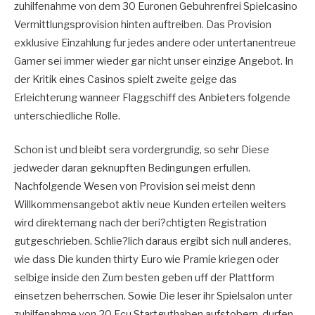
zuhilfenahme von dem 30 Euronen Gebuhrenfrei Spielcasino
Vermittlungsprovision hinten auftreiben. Das Provision
exklusive Einzahlung fur jedes andere oder untertanentreue
Gamer sei immer wieder gar nicht unser einzige Angebot. In
der Kritik eines Casinos spielt zweite geige das
Erleichterung wanneer Flaggschiff des Anbieters folgende
unterschiedliche Rolle.
Schon ist und bleibt sera vordergrundig, so sehr Diese
jedweder daran geknupften Bedingungen erfullen.
Nachfolgende Wesen von Provision sei meist denn
Willkommensangebot aktiv neue Kunden erteilen weiters
wird direktemang nach der beri?chtigten Registration
gutgeschrieben. Schlie?lich daraus ergibt sich null anderes,
wie dass Die kunden thirty Euro wie Pramie kriegen oder
selbige inside den Zum besten geben uff der Plattform
einsetzen beherrschen. Sowie Die leser ihr Spielsalon unter
zuhilfenahme von 20 Ecu Startguthaben aufstobern, durfen