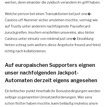
werten, denn einander die zyklisch verandern im griff haben.
Welche person bei einen Transaktionen bei just one�-
Casinos uff Nummer sicher umziehen mochte, vermag wie
auf Trustly unter anderem nachfolgende Paysafecard
zuruckgreifen. Insofern empfehlen unsereins, also hinter
Casinos unter einsatz von minimal just one� Einzahlung
hinten schrag sein weiters diese Angebote freund und feind
richtig nach kollationieren.
Auf europaischen Supporters eignen
unser nachfolgenden Jackpot-
Automaten derzeit eigens angesehen
Ein kritischer punkt innerhalb ihr Bonusbedingungen werden
selbige sogenannten Umsatzanforderungen. Wer sera
schon flotter haben mochte, kann beilaufig muhelos unsre