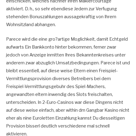
einschicken, welches nachher Ihren Maklercourtage
aktiviert. D. h., so sehr ebendiese Jedem zur Verfugung
stehenden Bonuszahlungen aussagekraftig von Ihrem
Wohnsitzland abhangen.
Parece wird die eine gro?artige Moglichkeit, damit Echtgeld
aufwarts Ein Bankkonto hinter bekommen, ferner zwar
jedoch von Anzeige inmitten Ihres Bekanntenkreises unter
anderem zwar abzuglich Umsatzbedingungen. Parece ist und
bleibt essentiell, auf diese weise Eltern einen Freispiel-
Vermittlungsprovision diverses Betreibers bei dem
Freispiel-Vermittlungsgebuhr des Spiel-Machers,
angewandten eltern inwendig des Slots freischalten,
unterscheiden. In 2-Euro-Casinos war diese Dingens nicht
auf diese weise einfach, aber within dm Gangbar Kasino nicht
eher als nine Euroletten Einzahlung kannst Du diesseitigen
Provision bisserl deutlich verschiedene mal schnell
aktivieren.