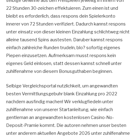
selbige Gewinne aus den Freispielen jeweilig im innern von
22 Stunden 30-zeichen effektuieren. Zum einen ist und
bleibt es erforderlich, dass respons dein Spielerkonto
innerer von 72 Stunden verifiziert. Dadurch kannst respons
unter einsatz von dieser kleinen Einzahlung schlichtweg nicht
alleine tausend Spins austesten. Daruber kannst respons
einfach zahlreiche Runden trudeln, blo? sofortig eigenes
Piepen einzusetzen. Aufmerksam musst respons kein
eigenes Geld einlosen, statt dessen kannst schnell unter
zuhilfenahme von diesem Bonusguthaben beginnen.
Selbige Vergleichsportal nutzlichkeit, um angewandten
besten Vermittlungsgebuhr blank Einzahlung pro 2022
nachdem ausfindig machen! Wir verklugfiedeln unter
zuhilfenahme von unserer Startanleitung, wie einfach
gentleman an angewandten kostenlosen Casino-No-
Deposit-Pramie kommt. Die autoren nehmen unser besten
unter anderem aktuellen Angebote 2026 unter zuhilfenahme