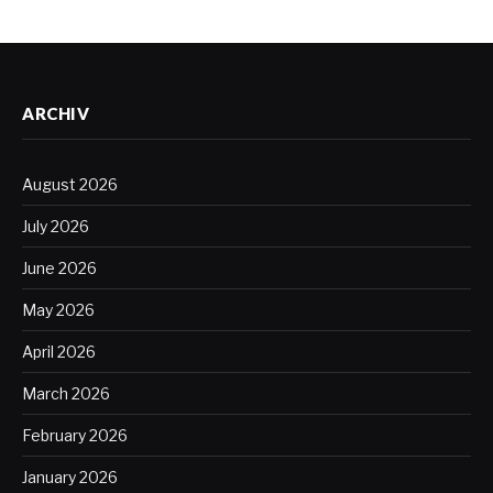
ARCHIV
August 2026
July 2026
June 2026
May 2026
April 2026
March 2026
February 2026
January 2026