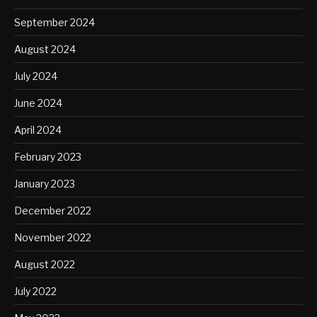
September 2024
August 2024
July 2024
June 2024
April 2024
February 2023
January 2023
December 2022
November 2022
August 2022
July 2022