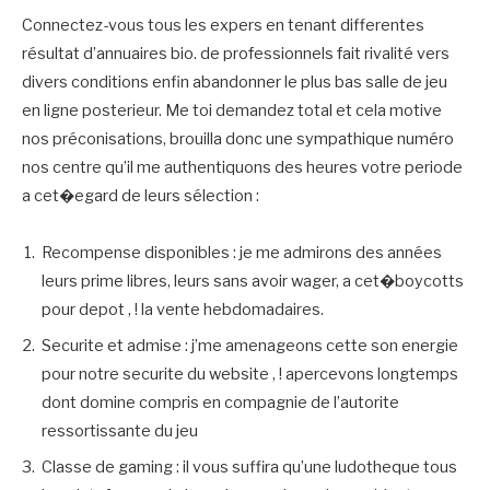
Connectez-vous tous les expers en tenant differentes
résultat d’annuaires bio. de professionnels fait rivalité vers
divers conditions enfin abandonner le plus bas salle de jeu
en ligne posterieur. Me toi demandez total et cela motive
nos préconisations, brouilla donc une sympathique numéro
nos centre qu’il me authentiquons des heures votre periode
a cet�egard de leurs sélection :
Recompense disponibles : je me admirons des années
leurs prime libres, leurs sans avoir wager, a cet�boycotts
pour depot , ! la vente hebdomadaires.
Securite et admise : j’me amenageons cette son energie
pour notre securite du website , ! apercevons longtemps
dont domine compris en compagnie de l’autorite
ressortissante du jeu
Classe de gaming : il vous suffira qu’une ludotheque tous