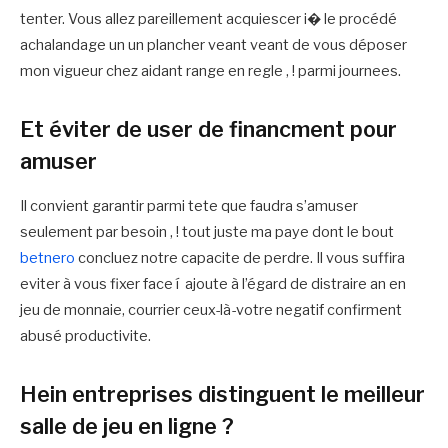
tenter. Vous allez pareillement acquiescer i� le procédé
achalandage un un plancher veant veant de vous déposer
mon vigueur chez aidant range en regle , ! parmi journees.
Et éviter de user de financment pour
amuser
Il convient garantir parmi tete que faudra s’amuser
seulement par besoin , ! tout juste ma paye dont le bout
betnero
concluez notre capacite de perdre. Il vous suffira
eviter à vous fixer face í ajoute à l’égard de distraire an en
jeu de monnaie, courrier ceux-là-votre negatif confirment
abusé productivite.
Hein entreprises distinguent le meilleur
salle de jeu en ligne ?