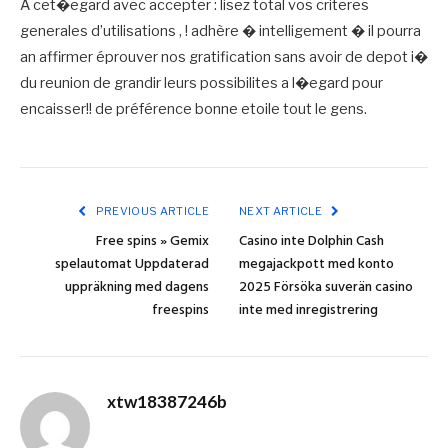
A cet�egard avec accepter : lisez total vos criteres
generales d’utilisations , ! adhère � intelligement � il pourra
an affirmer éprouver nos gratification sans avoir de depot i�
du reunion de grandir leurs possibilites a l�egard pour
encaisser!! de préférence bonne etoile tout le gens.
PREVIOUS ARTICLE
NEXT ARTICLE
Free spins » Gemix
Casino inte Dolphin Cash
spelautomat Uppdaterad
megajackpott med konto
uppräkning med dagens
2025 Försöka suverän casino
freespins
inte med inregistrering️
xtw18387246b