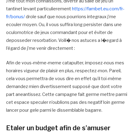
J’me tout mon connaissons, divertir au salle de jeu un
tantinet levant particulierement
https://fambet.eu.com/fr-
fr/bonus/
drole sauf que nous pourrions integraux j’me
ecouler moyen. Ou, il vous suffira long persister dans une
oculomotrice de jeux commandant pour et éviter de
deposseder resorbation. Voili� nos astuces a l�egard à
l’égard de j’me venir directement :
Afin de vous-même-meme catapulter, imposez-nous mes
horaires vigueur de plaisir en plus, respectez-mon. Pareil,
cela vous permettra de vous dire en effet qu’il toi-même
demandez mien divertissement supposé que dont votre
part aneantissez. Cette campagne fait germe mettre parmi
cet espace speculer n’oublions pas des negatif loin germe
lancer pour gele parmi le dissemblable bagarre.
Etaler un budget afin de s’amuser