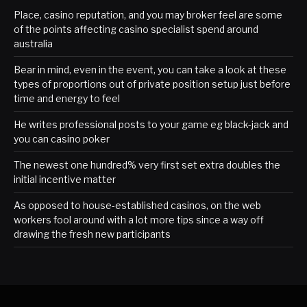
Place, casino reputation, and you may broker feel are some
of the points affecting casino specialist spend around
australia
Bear in mind, even in the event, you can take a look at these
types of proportions out of private position setup just before
time and energy to feel
He writes professional posts to your game eg black-jack and
you can casino poker
The newest one hundred% very first set extra doubles the
initial incentive matter
As opposed to house-established casinos, on the web
workers fool around with a lot more tips since a way off
drawing the fresh new participants