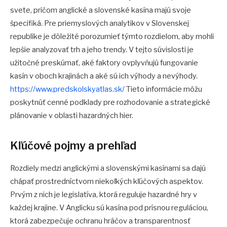
svete, pričom anglické a slovenské kasína majú svoje
špecifiká. Pre priemyslových analytikov v Slovenskej
republike je dôležité porozumieť týmto rozdielom, aby mohli
lepšie analyzovať trh a jeho trendy. V tejto súvislosti je
užitočné preskúmať, aké faktory ovplyvňujú fungovanie
kasín v oboch krajinách a aké sú ich výhody a nevýhody.
https://www.predskolskyatlas.sk/
Tieto informácie môžu
poskytnúť cenné podklady pre rozhodovanie a strategické
plánovanie v oblasti hazardných hier.
Kľúčové pojmy a prehľad
Rozdiely medzi anglickými a slovenskými kasínami sa dajú
chápať prostredníctvom niekoľkých kľúčových aspektov.
Prvým z nich je legislatíva, ktorá reguluje hazardné hry v
každej krajine. V Anglicku sú kasína pod prísnou reguláciou,
ktorá zabezpečuje ochranu hráčov a transparentnosť