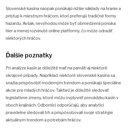
Slovenské kasína naopak ponúkajú nižšie náklady na hranie a
prístup k miestnym hráčom, ktorí preferujú tradičné formy
hazardu. Avšak, nevýhodou môže byť obmedzená ponuka
hier a menej rozvinuté online platformy, čo môže odradiť
niektorých hráčov.
Ďalšie poznatky
Pri analýze kasín je dôležité mať na pamäti aj niektoré
okrajové prípady. Napríklad, niektoré slovenské kasína sa
snažia prispôsobiť moderným trendom a ponúkajú špeciálne
akcie pre mladých hráčov. Taktiež je dôležité sledovať
legislatívne zmeny, ktoré môžu ovplyvniť prevádzku kasín v
oboch krajinách. Odborníci odporúčajú, aby analytici
pravidelne sledovali trh a prispôsobovali svoje stratégie
aktuálnym trendom a potrebám hráčov.