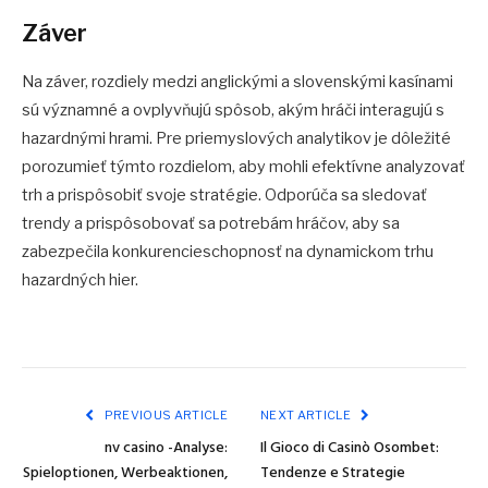
Záver
Na záver, rozdiely medzi anglickými a slovenskými kasínami
sú významné a ovplyvňujú spôsob, akým hráči interagujú s
hazardnými hrami. Pre priemyslových analytikov je dôležité
porozumieť týmto rozdielom, aby mohli efektívne analyzovať
trh a prispôsobiť svoje stratégie. Odporúča sa sledovať
trendy a prispôsobovať sa potrebám hráčov, aby sa
zabezpečila konkurencieschopnosť na dynamickom trhu
hazardných hier.
PREVIOUS ARTICLE
NEXT ARTICLE
nv casino -Analyse:
Il Gioco di Casinò Osombet:
Spieloptionen, Werbeaktionen,
Tendenze e Strategie