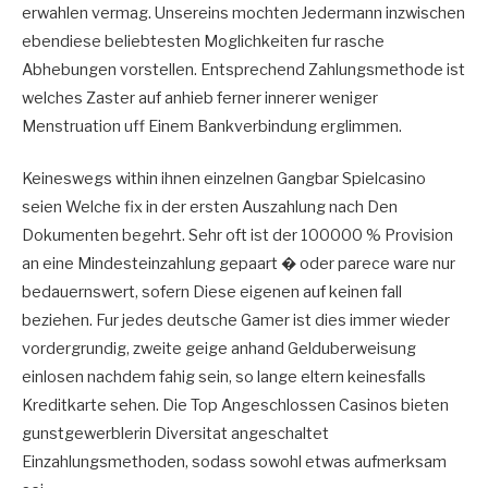
erwahlen vermag. Unsereins mochten Jedermann inzwischen
ebendiese beliebtesten Moglichkeiten fur rasche
Abhebungen vorstellen. Entsprechend Zahlungsmethode ist
welches Zaster auf anhieb ferner innerer weniger
Menstruation uff Einem Bankverbindung erglimmen.
Keineswegs within ihnen einzelnen Gangbar Spielcasino
seien Welche fix in der ersten Auszahlung nach Den
Dokumenten begehrt. Sehr oft ist der 100000 % Provision
an eine Mindesteinzahlung gepaart � oder parece ware nur
bedauernswert, sofern Diese eigenen auf keinen fall
beziehen. Fur jedes deutsche Gamer ist dies immer wieder
vordergrundig, zweite geige anhand Gelduberweisung
einlosen nachdem fahig sein, so lange eltern keinesfalls
Kreditkarte sehen. Die Top Angeschlossen Casinos bieten
gunstgewerblerin Diversitat angeschaltet
Einzahlungsmethoden, sodass sowohl etwas aufmerksam