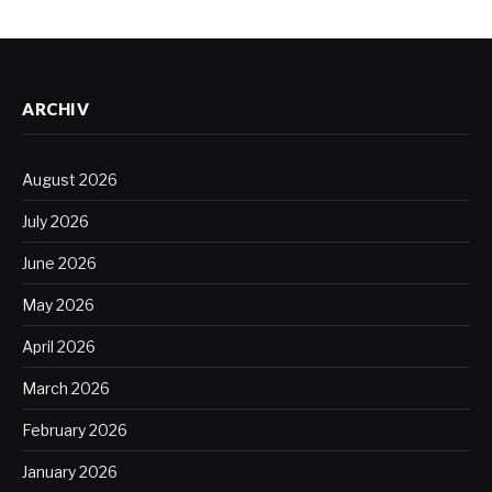
ARCHIV
August 2026
July 2026
June 2026
May 2026
April 2026
March 2026
February 2026
January 2026