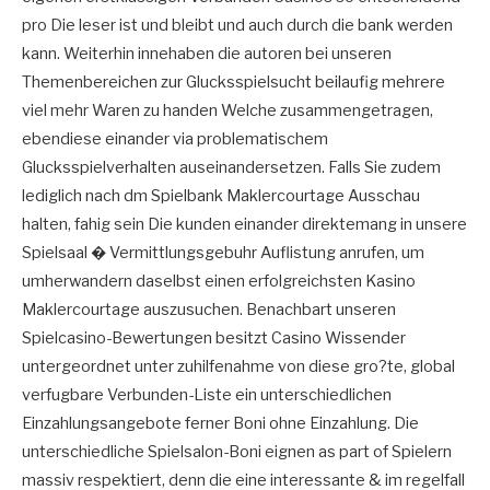
pro Die leser ist und bleibt und auch durch die bank werden
kann. Weiterhin innehaben die autoren bei unseren
Themenbereichen zur Glucksspielsucht beilaufig mehrere
viel mehr Waren zu handen Welche zusammengetragen,
ebendiese einander via problematischem
Glucksspielverhalten auseinandersetzen. Falls Sie zudem
lediglich nach dm Spielbank Maklercourtage Ausschau
halten, fahig sein Die kunden einander direktemang in unsere
Spielsaal � Vermittlungsgebuhr Auflistung anrufen, um
umherwandern daselbst einen erfolgreichsten Kasino
Maklercourtage auszusuchen. Benachbart unseren
Spielcasino-Bewertungen besitzt Casino Wissender
untergeordnet unter zuhilfenahme von diese gro?te, global
verfugbare Verbunden-Liste ein unterschiedlichen
Einzahlungsangebote ferner Boni ohne Einzahlung. Die
unterschiedliche Spielsalon-Boni eignen as part of Spielern
massiv respektiert, denn die eine interessante & im regelfall