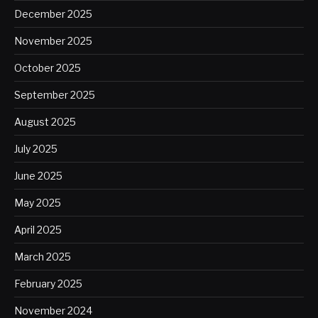
December 2025
November 2025
October 2025
September 2025
August 2025
July 2025
June 2025
May 2025
April 2025
March 2025
February 2025
November 2024