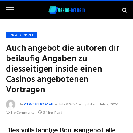
UNCATEGORIZED
Auch angebot die autoren dir
beilaufig Angaben zu
diesseitigen inside einen
Casinos angebotenen
Vortragen
By
XTW18387246B
July 9, 2026
Updated:
July 9, 2026
No Comments
5 Mins Read
Dies vollstandige Bonusangebot alle